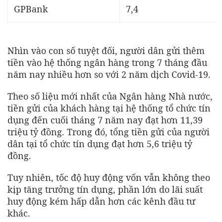
GPBank
7,4
Nhìn vào con số tuyệt đối, người dân gửi thêm
tiền vào hệ thống ngân hàng trong 7 tháng đầu
năm nay nhiều hơn so với 2 năm dịch Covid-19.
Theo số liệu mới nhất của Ngân hàng Nhà nước,
tiền gửi của khách hàng tại hệ thống tổ chức tín
dụng đến cuối tháng 7 năm nay đạt hơn 11,39
triệu tỷ đồng. Trong đó, tổng tiền gửi của người
dân tại tổ chức tín dụng đạt hơn 5,6 triệu tỷ
đồng.
Tuy nhiên, tốc độ huy động vốn vẫn không theo
kịp tăng trưởng tín dụng, phần lớn do lãi suất
huy động kém hấp dẫn hơn các kênh đầu tư
khác.